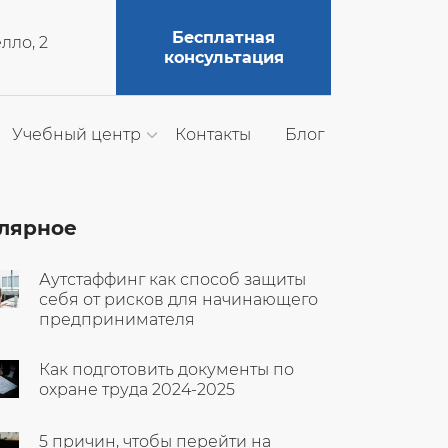
Бесплатная
елло, 2
консультация
Учебный центр
Контакты
Блог
лярное
Аутстаффинг как способ защиты
себя от рисков для начинающего
предпринимателя
Как подготовить документы по
охране труда 2024-2025
5 причин, чтобы перейти на