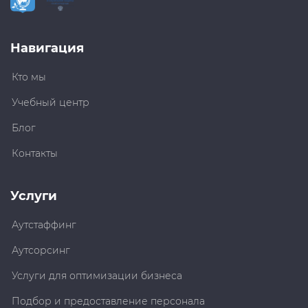
Навигация
Кто мы
Учебный центр
Блог
Контакты
Услуги
Аутстаффинг
Аутсорсинг
Услуги для оптимизации бизнеса
Подбор и предоставление персонала