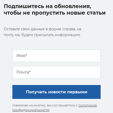
Подпишитесь на обновления,
чтобы не пропустить новые статьи
Оставьте свои данные в форме справа, на
почту мы будем присылать информацию
Нажимая на кнопку, вы соглашаетесь с
политикой
конфиденциальности