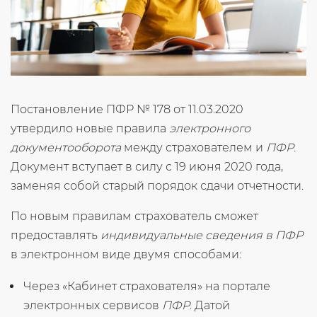
Постановление ПФР № 178 от 11.03.2020
утвердило новые правила
электронного
документооборота
между страхователем и
ПФР
.
Документ вступает в силу с 19 июня 2020 года,
заменяя собой старый порядок сдачи отчетности.
По новым правилам страхователь сможет
предоставлять
индивидуальные сведения в ПФР
в электронном виде двумя способами:
Через «Кабинет страхователя» на портале
электронных сервисов
ПФР
. Датой