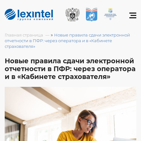
»
Главная страница
Новые правила сдачи электронной
отчетности в ПФР: через оператора и в «Кабинете
страхователя»
Новые правила сдачи электронной
отчетности в ПФР: через оператора
и в «Кабинете страхователя»