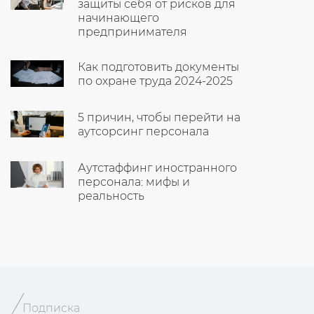
защиты себя от рисков для
начинающего
предпринимателя
Как подготовить документы
по охране труда 2024-2025
5 причин, чтобы перейти на
аутсорсинг персонала
Аутстаффинг иностранного
персонала: мифы и
реальность
Подписка