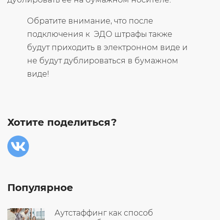
Обратите внимание, что после
подключения к ЭДО штрафы также
будут приходить в электронном виде и
не будут дублироваться в бумажном
виде!
Хотите поделиться?
Популярное
Аутстаффинг как способ