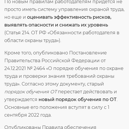
По новым правилам работодателям придется не
просто иметь систему управления охраной труда,
но еще и
оценивать эффективность рисков,
выявлять опасности и снижать их уровень
(Статья 214. ОТ РФ «Обязанности работодателя в
области охраны труда»).
Кроме того, опубликовано Постановление
Правительства Российской Федерации от
24.12.2021 № 2464 «О порядке обучения по охране
труда и проверки знания требований охраны
труда». Согласно этому документу, старый
порядок обучения ОТ
перестает действовать и
утверждается
новый порядок обучения по ОТ
.
Основные его положения вступят в силу с 1
сентября 2022 года.
Опубликованы Правила обеспечения