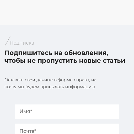
Подписка
Подпишитесь на обновления,
чтобы не пропустить новые статьи
Оставьте свои данные в форме справа, на
почту мы будем присылать информацию