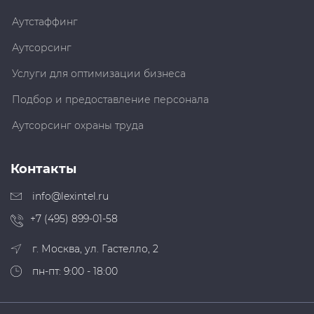
Аутстаффинг
Аутсорсинг
Услуги для оптимизации бизнеса
Подбор и предоставление персонала
Аутсорсинг охраны труда
Контакты
info@lexintel.ru
+7 (495) 899-01-58
г. Москва, ул. Гастелло, 2
пн-пт: 9:00 - 18:00