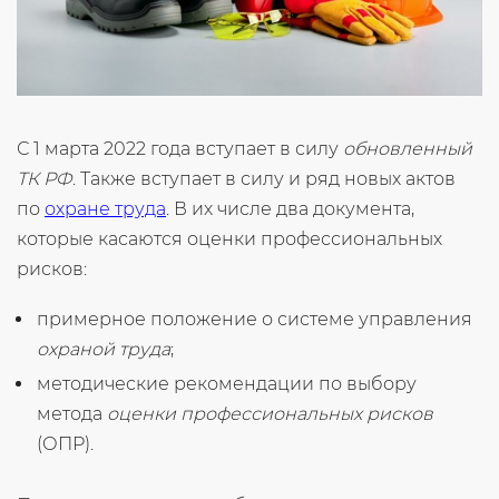
С 1 марта 2022 года вступает в силу
обновленный
ТК РФ
. Также вступает в силу и ряд новых актов
по
охране труда
. В их числе два документа,
которые касаются оценки профессиональных
рисков:
примерное положение о системе управления
охраной труда
;
методические рекомендации по выбору
метода
оценки профессиональных рисков
(ОПР).