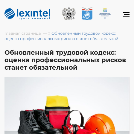
»
Главная страница
Обновленный трудовой кодекс:
оценка профессиональных рисков станет обязательной
Обновленный трудовой кодекс:
оценка профессиональных рисков
станет обязательной