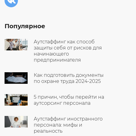
Популярное
Аутстаффинг как способ
защиты себя от рисков для
начинающего
предпринимателя
Как подготовить документы
по охране труда 2024-2025
5 причин, чтобы перейти на
аутсорсинг персонала
Аутстаффинг иностранного
персонала: мифы и
реальность