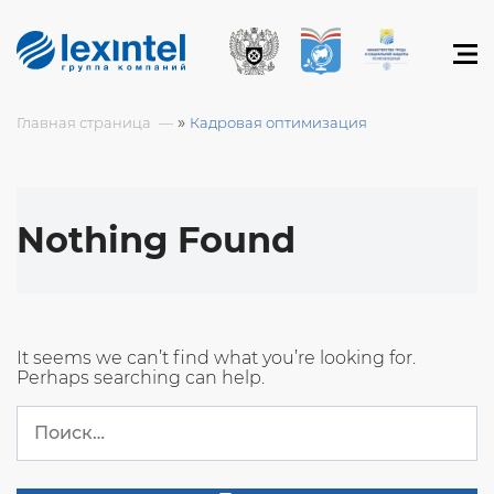
»
Главная страница
Кадровая оптимизация
Nothing Found
It seems we can’t find what you’re looking for.
Perhaps searching can help.
Найти: