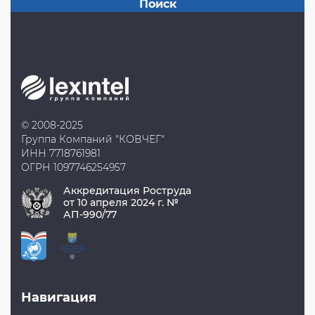
© 2008-2025
Группа Компаний "КОВЧЕГ"
ИНН 7718761981
ОГРН 1097746254957
Аккредитация Роструда
от 10 апреля 2024 г. №
АП-990/77
Навигация