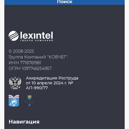
© 2008-2025
Группа Компаний "КОВЧЕГ"
ИНН 7718761981
ОГРН 1097746254957
Аккредитация Роструда
от 10 апреля 2024 г. №
АП-990/77
Навигация