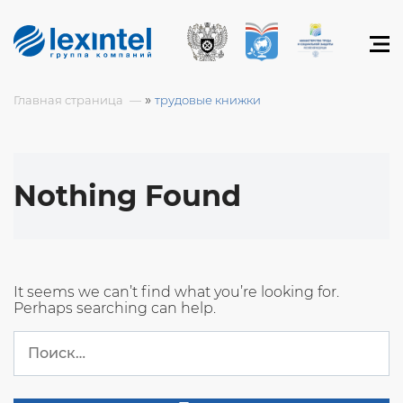
»
Главная страница
трудовые книжки
Nothing Found
It seems we can’t find what you’re looking for.
Perhaps searching can help.
Найти: