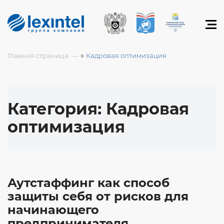
»
Главная страница
Кадровая оптимизация
Категория:
Кадровая
оптимизация
Аутстаффинг как способ
защиты себя от рисков для
начинающего
предпринимателя